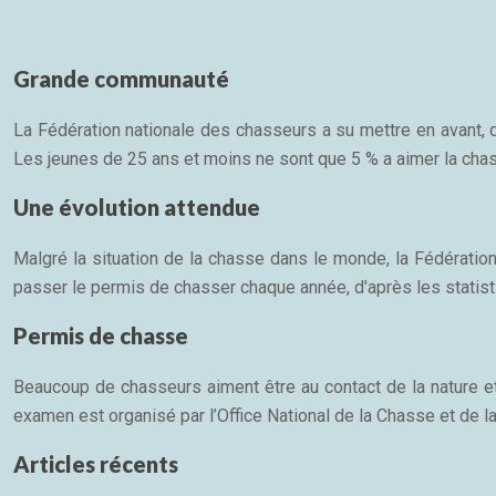
Grande communauté
La Fédération nationale des chasseurs a su mettre en avant
Les jeunes de 25 ans et moins ne sont que 5 % a aimer la chass
Une évolution attendue
Malgré la situation de la chasse dans le monde, la Fédératio
passer le permis de chasser chaque année, d'après les statis
Permis de chasse
Beaucoup de chasseurs aiment être au contact de la nature et u
examen est organisé par l’Office National de la Chasse et de l
Articles récents