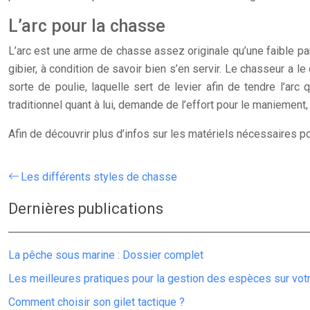
L’arc pour la chasse
L’arc est une arme de chasse assez originale qu’une faible par
gibier, à condition de savoir bien s’en servir. Le chasseur a l
sorte de poulie, laquelle sert de levier afin de tendre l’arc 
traditionnel quant à lui, demande de l’effort pour le maniement
Afin de découvrir plus d’infos sur les matériels nécessaires p
Les différents styles de chasse
Dernières publications
La pêche sous marine : Dossier complet
Les meilleures pratiques pour la gestion des espèces sur vo
Comment choisir son gilet tactique ?