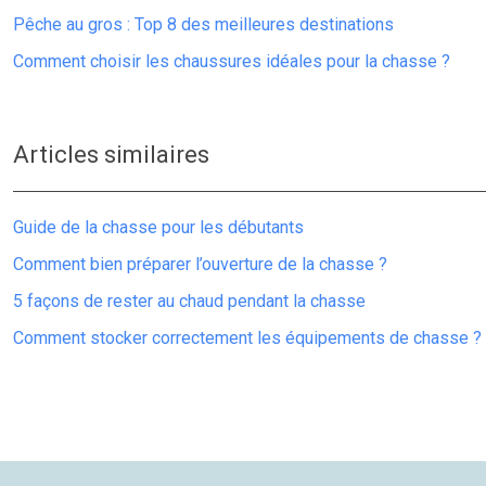
Pêche au gros : Top 8 des meilleures destinations
Comment choisir les chaussures idéales pour la chasse ?
Articles similaires
Guide de la chasse pour les débutants
Comment bien préparer l’ouverture de la chasse ?
5 façons de rester au chaud pendant la chasse
Comment stocker correctement les équipements de chasse ?