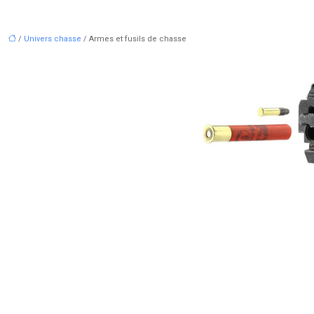
/
Univers chasse
/ Armes et fusils de chasse