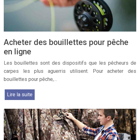
Acheter des bouillettes pour pêche
en ligne
Les bouillettes sont des dispositifs que les pêcheurs de
carpes les plus aguerris utilisent. Pour acheter des
bouillettes pour pêche,…
Lire la suite