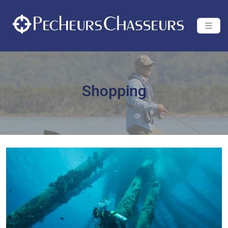
Shopping