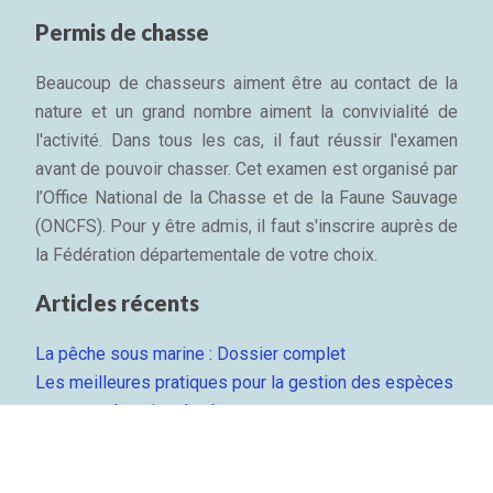
Permis de chasse
Beaucoup de chasseurs aiment être au contact de la
nature et un grand nombre aiment la convivialité de
l'activité. Dans tous les cas, il faut réussir l'examen
avant de pouvoir chasser. Cet examen est organisé par
l’Office National de la Chasse et de la Faune Sauvage
(ONCFS). Pour y être admis, il faut s'inscrire auprès de
la Fédération départementale de votre choix.
Articles récents
La pêche sous marine : Dossier complet
Les meilleures pratiques pour la gestion des espèces
sur votre domaine de chasse
Comment choisir son gilet tactique ?