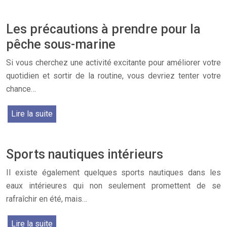
Les précautions à prendre pour la
pêche sous-marine
Si vous cherchez une activité excitante pour améliorer votre
quotidien et sortir de la routine, vous devriez tenter votre
chance…
Lire la suite
Sports nautiques intérieurs
Il existe également quelques sports nautiques dans les
eaux intérieures qui non seulement promettent de se
rafraîchir en été, mais…
Lire la suite