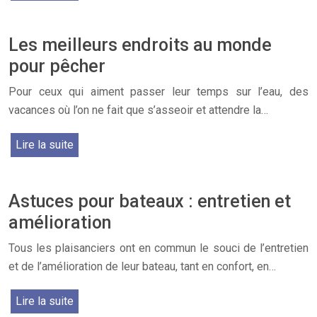
Les meilleurs endroits au monde
pour pêcher
Pour ceux qui aiment passer leur temps sur l’eau, des
vacances où l’on ne fait que s’asseoir et attendre la…
Lire la suite
Astuces pour bateaux : entretien et
amélioration
Tous les plaisanciers ont en commun le souci de l’entretien
et de l’amélioration de leur bateau, tant en confort, en…
Lire la suite