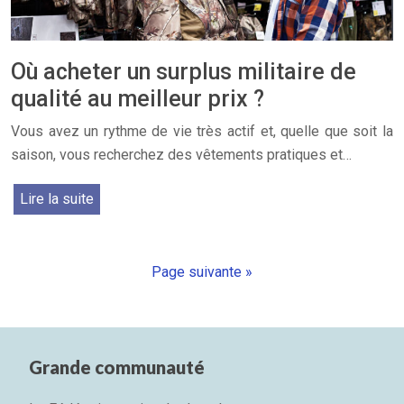
Où acheter un surplus militaire de
qualité au meilleur prix ?
Vous avez un rythme de vie très actif et, quelle que soit la
saison, vous recherchez des vêtements pratiques et…
Lire la suite
Page suivante »
Grande communauté