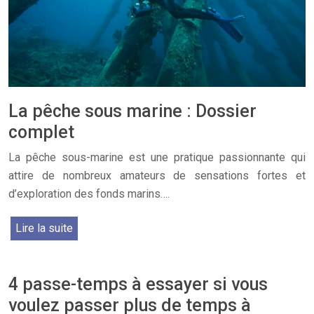
La pêche sous marine : Dossier
complet
La pêche sous-marine est une pratique passionnante qui
attire de nombreux amateurs de sensations fortes et
d’exploration des fonds marins….
Lire la suite
4 passe-temps à essayer si vous
voulez passer plus de temps à