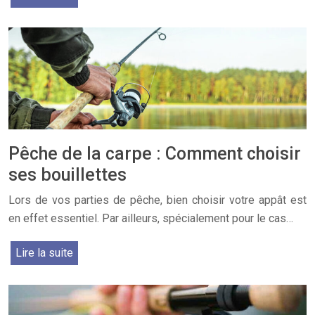
Pêche de la carpe : Comment choisir
ses bouillettes
Lors de vos parties de pêche, bien choisir votre appât est
en effet essentiel. Par ailleurs, spécialement pour le cas…
Lire la suite