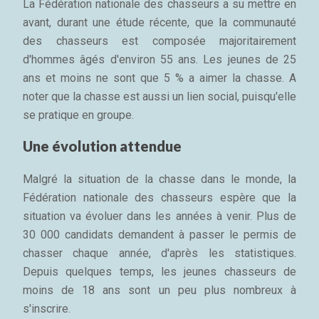
La Fédération nationale des chasseurs a su mettre en
avant, durant une étude récente, que la communauté
des chasseurs est composée majoritairement
d'hommes âgés d'environ 55 ans. Les jeunes de 25
ans et moins ne sont que 5 % a aimer la chasse. A
noter que la chasse est aussi un lien social, puisqu'elle
se pratique en groupe.
Une évolution attendue
Malgré la situation de la chasse dans le monde, la
Fédération nationale des chasseurs espère que la
situation va évoluer dans les années à venir. Plus de
30 000 candidats demandent à passer le permis de
chasser chaque année, d'après les statistiques.
Depuis quelques temps, les jeunes chasseurs de
moins de 18 ans sont un peu plus nombreux à
s'inscrire.