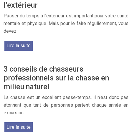
l’extérieur
Passer du temps à l’extérieur est important pour votre santé
mentale et physique. Mais pour le faire régulièrement, vous
devez…
Lire la suite
3 conseils de chasseurs
professionnels sur la chasse en
milieu naturel
La chasse est un excellent passe-temps, il n’est donc pas
étonnant que tant de personnes partent chaque année en
excursion…
Lire la suite