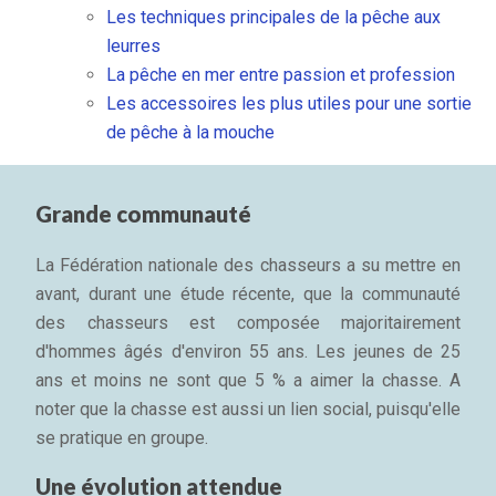
Les techniques principales de la pêche aux
leurres
La pêche en mer entre passion et profession
Les accessoires les plus utiles pour une sortie
de pêche à la mouche
Grande communauté
La Fédération nationale des chasseurs a su mettre en
avant, durant une étude récente, que la communauté
des chasseurs est composée majoritairement
d'hommes âgés d'environ 55 ans. Les jeunes de 25
ans et moins ne sont que 5 % a aimer la chasse. A
noter que la chasse est aussi un lien social, puisqu'elle
se pratique en groupe.
Une évolution attendue