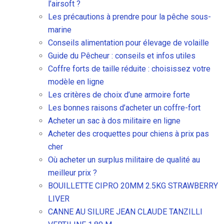
l’airsoft ?
Les précautions à prendre pour la pêche sous-
marine
Conseils alimentation pour élevage de volaille
Guide du Pêcheur : conseils et infos utiles
Coffre forts de taille réduite : choisissez votre
modèle en ligne
Les critères de choix d’une armoire forte
Les bonnes raisons d’acheter un coffre-fort
Acheter un sac à dos militaire en ligne
Acheter des croquettes pour chiens à prix pas
cher
Où acheter un surplus militaire de qualité au
meilleur prix ?
BOUILLETTE CIPRO 20MM 2.5KG STRAWBERRY
LIVER
CANNE AU SILURE JEAN CLAUDE TANZILLI