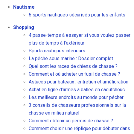
Nautisme
6 sports nautiques sécurisés pour les enfants
Shopping
4 passe-temps à essayer si vous voulez passer
plus de temps à l’extérieur
Sports nautiques intérieurs
La pêche sous marine : Dossier complet
Quel sont les races de chiens de chasse ?
Comment et où acheter un fusil de chasse ?
Astuces pour bateaux : entretien et amélioration
Achat en ligne d’armes à balles en caoutchouc
Les meilleurs endroits au monde pour pêcher
3 conseils de chasseurs professionnels sur la
chasse en milieu naturel
Comment obtenir un permis de chasse ?
Comment choisir une réplique pour débuter dans