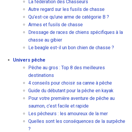
La fédération des Chasseurs
Autre regard sur les fusils de chasse
Qu’est-ce qu’une arme de catégorie B ?
Armes et fusils de chasse
Dressage de races de chiens spécifiques à la
chasse au gibier
Le beagle est-il un bon chien de chasse ?
Univers pêche
Pêche au gros : Top 8 des meilleures
destinations
4 conseils pour choisir sa canne à pêche
Guide du débutant pour la pêche en kayak
Pour votre première aventure de pêche au
saumon, c’est facile et rapide
Les pêcheurs : les amoureux de la mer
Quelles sont les conséquences de la surpêche
?