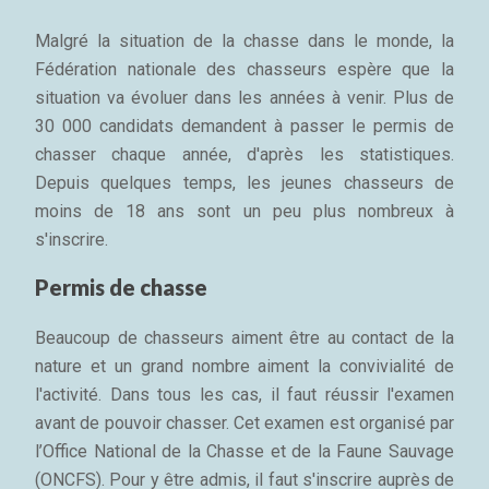
Malgré la situation de la chasse dans le monde, la
Fédération nationale des chasseurs espère que la
situation va évoluer dans les années à venir. Plus de
30 000 candidats demandent à passer le permis de
chasser chaque année, d'après les statistiques.
Depuis quelques temps, les jeunes chasseurs de
moins de 18 ans sont un peu plus nombreux à
s'inscrire.
Permis de chasse
Beaucoup de chasseurs aiment être au contact de la
nature et un grand nombre aiment la convivialité de
l'activité. Dans tous les cas, il faut réussir l'examen
avant de pouvoir chasser. Cet examen est organisé par
l’Office National de la Chasse et de la Faune Sauvage
(ONCFS). Pour y être admis, il faut s'inscrire auprès de