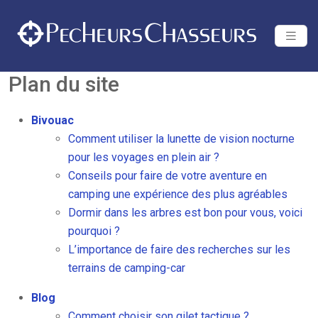
Plan du site
Bivouac
Comment utiliser la lunette de vision nocturne
pour les voyages en plein air ?
Conseils pour faire de votre aventure en
camping une expérience des plus agréables
Dormir dans les arbres est bon pour vous, voici
pourquoi ?
L’importance de faire des recherches sur les
terrains de camping-car
Blog
Comment choisir son gilet tactique ?