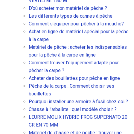
VERTILINE 1.80 M
D’où acheter mon matériel de pêche ?
Les différents types de cannes à pêche
Comment s’équiper pour pêcher à la mouche?
Achat en ligne de matériel spécial pour la pêche
à la carpe
Matériel de pêche : acheter les indispensables
pour la pêche à la carpe en ligne
Comment trouver l’équipement adapté pour
pêcher la carpe ?
Acheter des bouillettes pour pêche en ligne
Pêche de la carpe : Comment choisir ses
bouillettes
Pourquoi installer une armoire à fusil chez soi ?
Chasse à l’arbalète : quel modèle choisir ?
LEURRE MOLIX HYBRID FROG SUPERNATO 20
GR EN 70 MM
Matériel de chasse et de pêche : trouver une