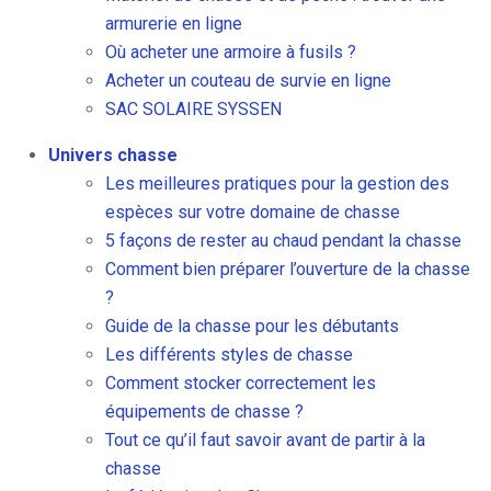
armurerie en ligne
Où acheter une armoire à fusils ?
Acheter un couteau de survie en ligne
SAC SOLAIRE SYSSEN
Univers chasse
Les meilleures pratiques pour la gestion des
espèces sur votre domaine de chasse
5 façons de rester au chaud pendant la chasse
Comment bien préparer l’ouverture de la chasse
?
Guide de la chasse pour les débutants
Les différents styles de chasse
Comment stocker correctement les
équipements de chasse ?
Tout ce qu’il faut savoir avant de partir à la
chasse