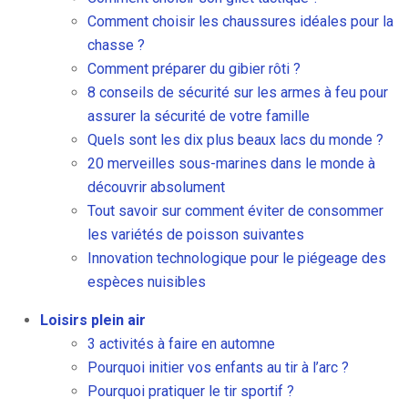
Comment choisir les chaussures idéales pour la
chasse ?
Comment préparer du gibier rôti ?
8 conseils de sécurité sur les armes à feu pour
assurer la sécurité de votre famille
Quels sont les dix plus beaux lacs du monde ?
20 merveilles sous-marines dans le monde à
découvrir absolument
Tout savoir sur comment éviter de consommer
les variétés de poisson suivantes
Innovation technologique pour le piégeage des
espèces nuisibles
Loisirs plein air
3 activités à faire en automne
Pourquoi initier vos enfants au tir à l’arc ?
Pourquoi pratiquer le tir sportif ?