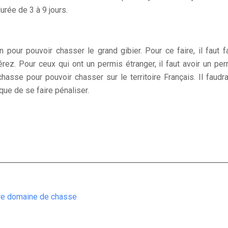
urée de 3 à 9 jours.
 pour pouvoir chasser le grand gibier. Pour ce faire, il faut 
z. Pour ceux qui ont un permis étranger, il faut avoir un perm
hasse pour pouvoir chasser sur le territoire Français. Il faud
que de se faire pénaliser.
tre domaine de chasse