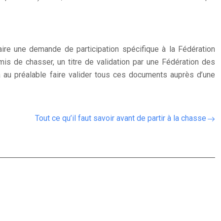
faire une demande de participation spécifique à la Fédération
is de chasser, un titre de validation par une Fédération des
ra au préalable faire valider tous ces documents auprès d’une
Tout ce qu’il faut savoir avant de partir à la chasse