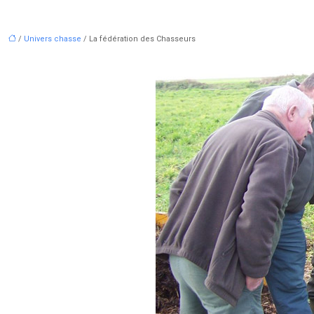
/
Univers chasse
/ La fédération des Chasseurs