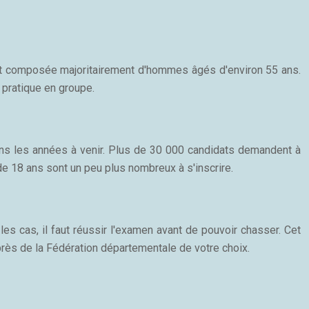
st composée majoritairement d'hommes âgés d'environ 55 ans.
 pratique en groupe.
dans les années à venir. Plus de 30 000 candidats demandent à
e 18 ans sont un peu plus nombreux à s'inscrire.
les cas, il faut réussir l'examen avant de pouvoir chasser. Cet
uprès de la Fédération départementale de votre choix.