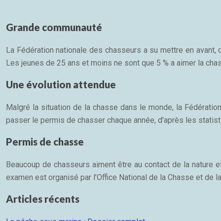
Grande communauté
La Fédération nationale des chasseurs a su mettre en avant
Les jeunes de 25 ans et moins ne sont que 5 % a aimer la chass
Une évolution attendue
Malgré la situation de la chasse dans le monde, la Fédératio
passer le permis de chasser chaque année, d'après les statis
Permis de chasse
Beaucoup de chasseurs aiment être au contact de la nature et u
examen est organisé par l’Office National de la Chasse et de l
Articles récents