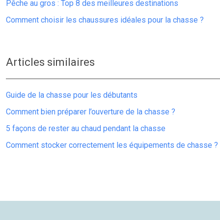
Pêche au gros : Top 8 des meilleures destinations
Comment choisir les chaussures idéales pour la chasse ?
Articles similaires
Guide de la chasse pour les débutants
Comment bien préparer l’ouverture de la chasse ?
5 façons de rester au chaud pendant la chasse
Comment stocker correctement les équipements de chasse ?