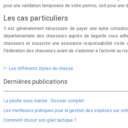
pour une validation temporaire de votre permis, soit pour une d
Les cas particuliers
Il est généralement nécessaire de payer une autre cotisation
départementale des chasseurs auprès de laquelle vous adhére
chasseurs et souscrire une assurance responsabilité civile c
Fédération des chasseurs avant de s’adonner à l’activité au ris
Les différents styles de chasse
Dernières publications
La pêche sous marine : Dossier complet
Les meilleures pratiques pour la gestion des espèces sur vo
Comment choisir son gilet tactique ?